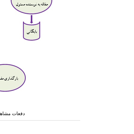
دفعات مشاهده: ۵۲۲۴ 