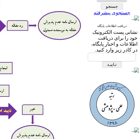
جستجوی پیشرفته
دریافت اطلاعات پایگاه
نشانی پست الکترونیک
خود را برای دریافت
اطلاعات و اخبار پایگاه،
در کادر زیر وارد کنید.