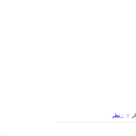
۰ نظر