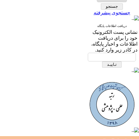
جستجوی پیشرفته
دریافت اطلاعات پایگاه
نشانی پست الکترونیک
خود را برای دریافت
اطلاعات و اخبار پایگاه،
در کادر زیر وارد کنید.