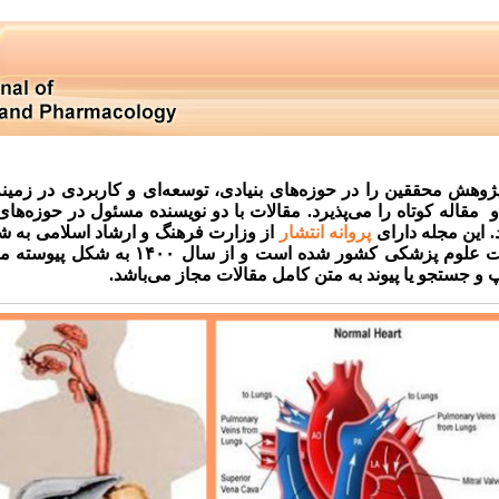
هش محققین را در حوزه‌های بنیادی، توسعه‌ای و کاربردی در زمینه
اله کوتاه را می‌پذیرد. مقالات با دو نویسنده مسئول در حوزه‌های
 این مجله دارای
پروانه انتشار
از وزارت فرهنگ و ارشاد اسلامی به ش
ت علوم پزشکی کشور
شده است و از سال ۱۴۰۰ به شکل پیوس
 و جستجو یا پیوند به متن کامل مقالات مجاز می‌باشد.