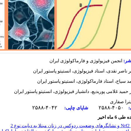
شر:
انجمن فیزیولوژی و فارماکولوژی ایران
ر ناصر نقدی، استاد فیزیولوژی، انستیتو پاستور ایران
 سیاح، استاد فارماکولوژی، انستیتو پاستور ایران
 حمید غلامی پوربدیع، دانشیار فیزیولوژی، انستیتو پاستور ایران
ترا صفاری
۲۵۸۸-۴۰۴۲
۲۵۸۸-۴۰۵۰
:
شاپای چاپی:
ماه اخیر